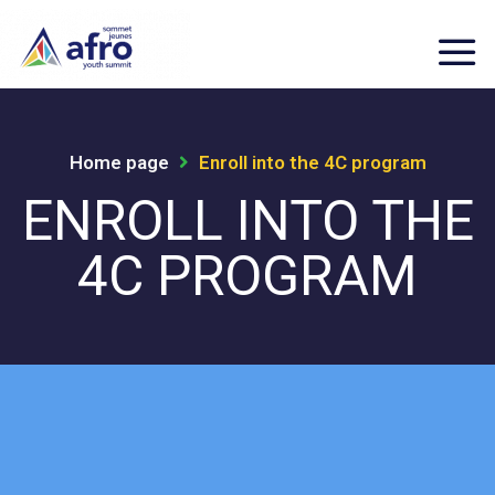
Home page
Enroll into the 4C program
ENROLL INTO THE
4C PROGRAM