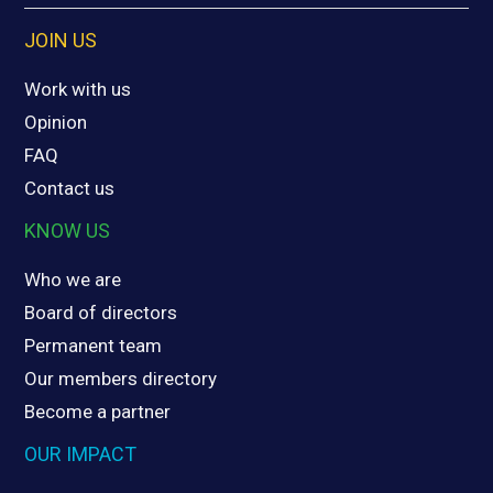
JOIN US
Work with us
Opinion
FAQ
Contact us
KNOW US
Who we are
Board of directors
Permanent team
Our members directory
Become a partner
OUR IMPACT