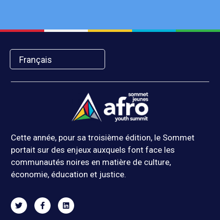
Français
Cette année, pour sa troisième édition, le Sommet
portait sur des enjeux auxquels font face les
communautés noires en matière de culture,
économie, éducation et justice.