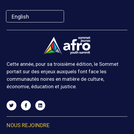
English
Cette année, pour sa troisième édition, le Sommet
portait sur des enjeux auxquels font face les
communautés noires en matière de culture,
économie, éducation et justice.
NOUS REJOINDRE