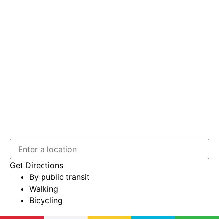
Get Directions
By public transit
Walking
Bicycling