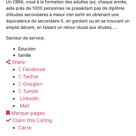
Un OBNL voué à la formation des adultes qui, chaque année,
aide près de 1000 personnes ne possèdant pas de diplôme
d’études secondaires à mieux s’en sortir en obtenant une
équivalence de secondaire 5, en gardant ou en se trouvant un
emploi décent, en faisant un retour réussi aux études, …
Secteur de service:
Éduction
famille
Share
Facebook
Twitter
Google+
Tumblr
LinkedIn
Mail
Marque-pages
Claim this Listing
Carte