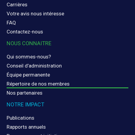
Carrières
Votre avis nous intéresse
FAQ
Contactez-nous
NOUS CONNAITRE
Qui sommes-nous?
Conseil d’administration
Équipe permanente
Répertoire de nos membres
Nos partenaires
NOTRE IMPACT
Publications
Rapports annuels