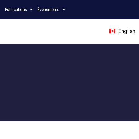
Publications
Évènements
English