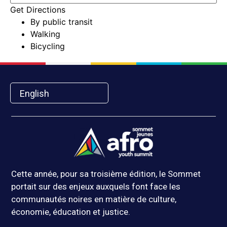
Get Directions
By public transit
Walking
Bicycling
English
Cette année, pour sa troisième édition, le Sommet
portait sur des enjeux auxquels font face les
communautés noires en matière de culture,
économie, éducation et justice.