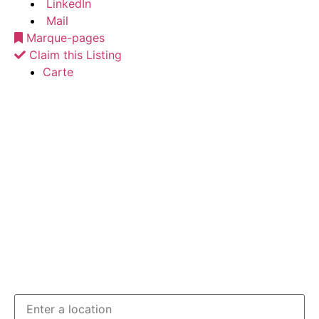
LinkedIn
Mail
Marque-pages
Claim this Listing
Carte