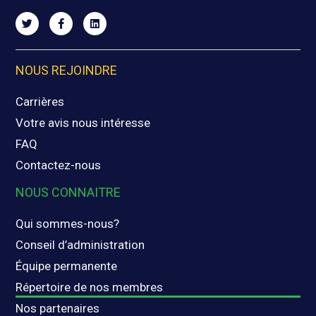
NOUS REJOINDRE
Carrières
Votre avis nous intéresse
FAQ
Contactez-nous
NOUS CONNAITRE
Qui sommes-nous?
Conseil d’administration
Équipe permanente
Répertoire de nos membres
Nos partenaires