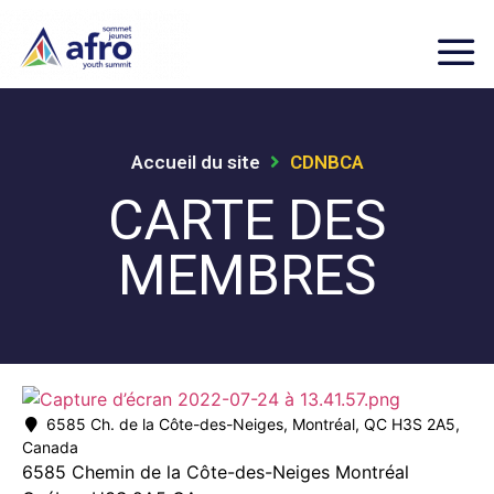
Accueil du site
CDNBCA
CARTE DES
MEMBRES
6585 Ch. de la Côte-des-Neiges, Montréal, QC H3S 2A5,
Canada
6585 Chemin de la Côte-des-Neiges
Montréal