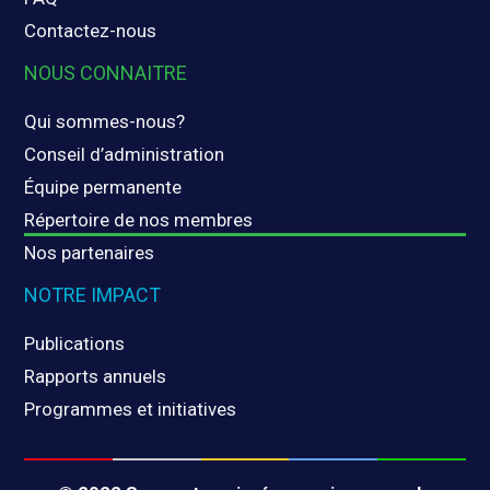
Contactez-nous
NOUS CONNAITRE
Qui sommes-nous?
Conseil d’administration
Équipe permanente
Répertoire de nos membres
Nos partenaires
NOTRE IMPACT
Publications
Rapports annuels
Programmes et initiatives