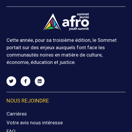
Cette année, pour sa troisième édition, le Sommet
portait sur des enjeux auxquels font face les
communautés noires en matière de culture,
économie, éducation et justice.
NOUS REJOINDRE
Carrières
Votre avis nous intéresse
FAQ