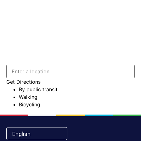
Get Directions
By public transit
Walking
Bicycling
English