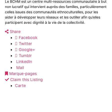
Le BCHM est un centre multi-ressources communautaire à but
non lucratif qui intervient auprès des familles, particulièrement
celles issues des communautés ethnoculturelles, pour les
aider à développer leurs réseaux et les outiller afin qu’elles
participent avec dignité à la vie de la collectivité.
Share
Facebook
Twitter
Google+
Tumblr
LinkedIn
Mail
Marque-pages
Claim this Listing
Carte