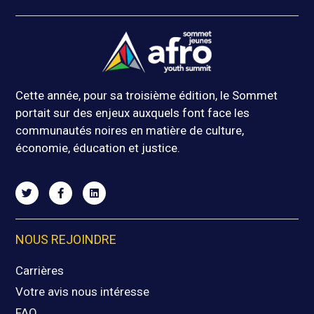
Cette année, pour sa troisième édition, le Sommet
portait sur des enjeux auxquels font face les
communautés noires en matière de culture,
économie, éducation et justice.
NOUS REJOINDRE
Carrières
Votre avis nous intéresse
FAQ