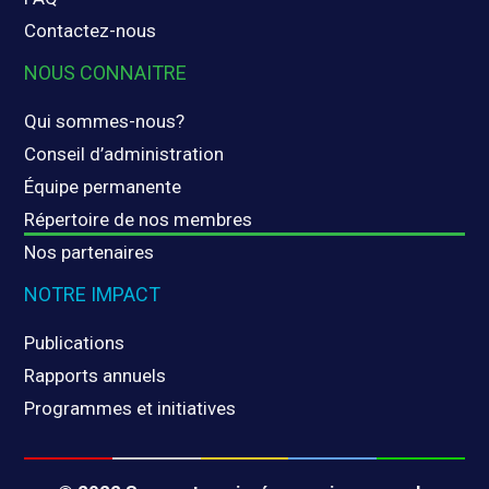
Contactez-nous
NOUS CONNAITRE
Qui sommes-nous?
Conseil d’administration
Équipe permanente
Répertoire de nos membres
Nos partenaires
NOTRE IMPACT
Publications
Rapports annuels
Programmes et initiatives