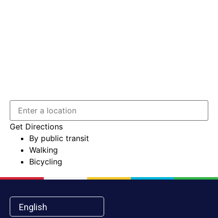
Get Directions
By public transit
Walking
Bicycling
English