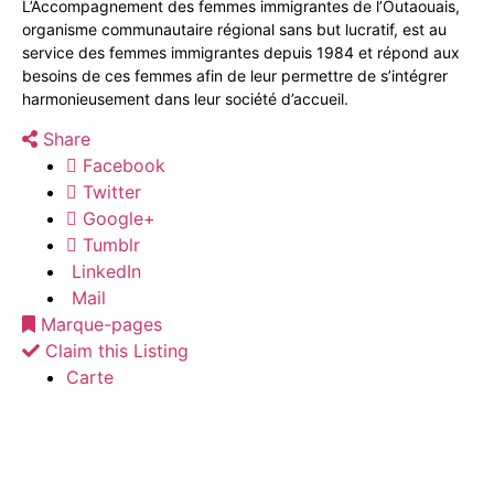
L’Accompagnement des femmes immigrantes de l’Outaouais,
organisme communautaire régional sans but lucratif, est au
service des femmes immigrantes depuis 1984 et répond aux
besoins de ces femmes afin de leur permettre de s’intégrer
harmonieusement dans leur société d’accueil.
Share
Facebook
Twitter
Google+
Tumblr
LinkedIn
Mail
Marque-pages
Claim this Listing
Carte