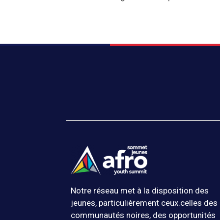
Notre réseau met à la disposition des
jeunes, particulièrement ceux.celles des
communautés noires, des opportunités