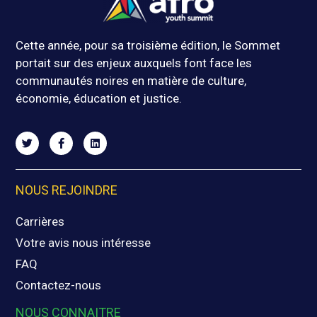
Cette année, pour sa troisième édition, le Sommet
portait sur des enjeux auxquels font face les
communautés noires en matière de culture,
économie, éducation et justice.
NOUS REJOINDRE
Carrières
Votre avis nous intéresse
FAQ
Contactez-nous
NOUS CONNAITRE