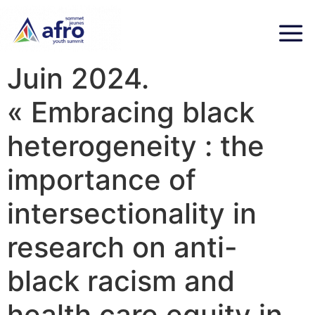
Juin 2024.
« Embracing black
heterogeneity : the
importance of
intersectionality in
research on anti-
black racism and
health care equity in