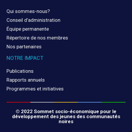
Qui sommes-nous?
Conseil d’administration
Équipe permanente
Répertoire de nos membres
Nos partenaires
NOTRE IMPACT
Publications
Rapports annuels
Programmes et initiatives
© 2022 Sommet socio-économique pour le
développement des jeunes des communautés
noires