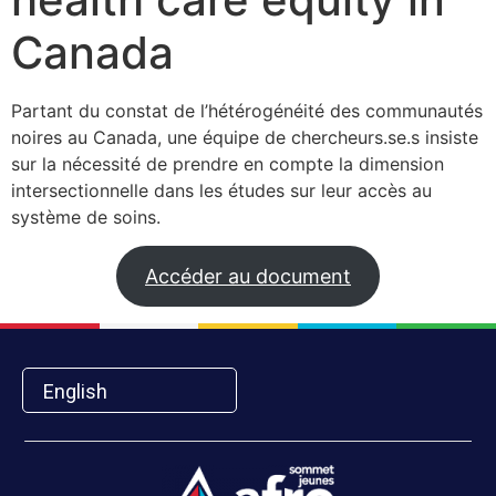
Canada
Partant du constat de l’hétérogénéité des communautés
noires au Canada, une équipe de chercheurs.se.s insiste
sur la nécessité de prendre en compte la dimension
intersectionnelle dans les études sur leur accès au
système de soins.
Accéder au document
English