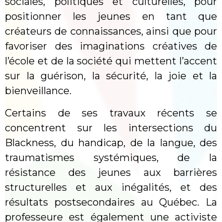
sociales, politiques et culturelles, pour
positionner les jeunes en tant que
créateurs de connaissances, ainsi que pour
favoriser des imaginations créatives de
l’école et de la société qui mettent l’accent
sur la guérison, la sécurité, la joie et la
bienveillance.
Certains de ses travaux récents se
concentrent sur les intersections du
Blackness, du handicap, de la langue, des
traumatismes systémiques, de la
résistance des jeunes aux barrières
structurelles et aux inégalités, et des
résultats postsecondaires au Québec. La
professeure est également une activiste