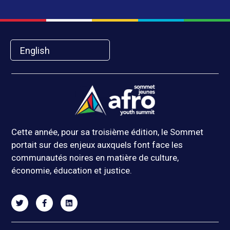
English
Cette année, pour sa troisième édition, le Sommet
portait sur des enjeux auxquels font face les
communautés noires en matière de culture,
économie, éducation et justice.