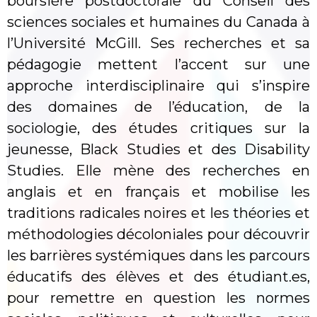
boursière postdoctorale du Conseil des
sciences sociales et humaines du Canada à
l’Université McGill. Ses recherches et sa
pédagogie mettent l’accent sur une
approche interdisciplinaire qui s’inspire
des domaines de l’éducation, de la
sociologie, des études critiques sur la
jeunesse, Black Studies et des Disability
Studies. Elle mène des recherches en
anglais et en français et mobilise les
traditions radicales noires et les théories et
méthodologies décoloniales pour découvrir
les barrières systémiques dans les parcours
éducatifs des élèves et des étudiant.es,
pour remettre en question les normes