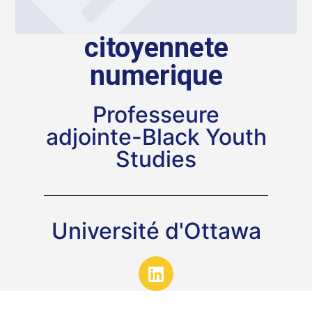
citoyennete
numerique
Professeure
adjointe-Black Youth
Studies
Université d'Ottawa