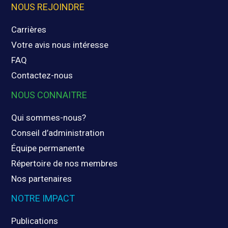
NOUS REJOINDRE
Carrières
Votre avis nous intéresse
FAQ
Contactez-nous
NOUS CONNAITRE
Qui sommes-nous?
Conseil d’administration
Équipe permanente
Répertoire de nos membres
Nos partenaires
NOTRE IMPACT
Publications