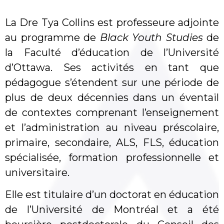
La Dre Tya Collins est professeure adjointe
au programme de
Black Youth Studies
de
la Faculté d’éducation de l’Université
d’Ottawa. Ses activités en tant que
pédagogue s’étendent sur une période de
plus de deux décennies dans un éventail
de contextes comprenant l’enseignement
et l’administration au niveau préscolaire,
primaire, secondaire, ALS, FLS, éducation
spécialisée, formation professionnelle et
universitaire.
Elle est titulaire d’un doctorat en éducation
de l’Université de Montréal et a été