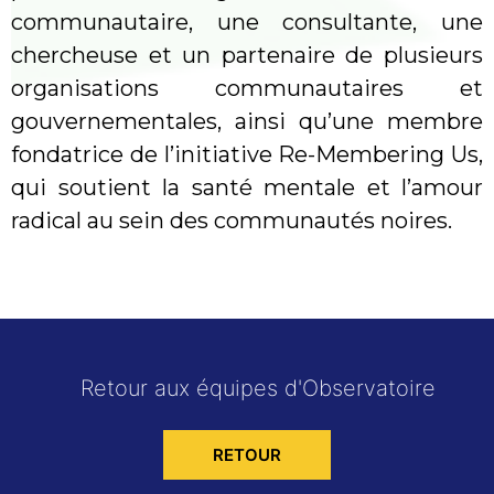
communautaire, une consultante, une
chercheuse et un partenaire de plusieurs
organisations communautaires et
gouvernementales, ainsi qu’une membre
fondatrice de l’initiative Re-Membering Us,
qui soutient la santé mentale et l’amour
radical au sein des communautés noires.
Retour aux équipes d'Observatoire
RETOUR