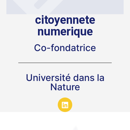
citoyennete
numerique
Co-fondatrice
Université dans la
Nature