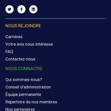
NOUS REJOINDRE
Carrières
Votre avis nous intéresse
FAQ
Contactez-nous
NOUS CONNAITRE
Qui sommes-nous?
Conseil d’administration
Équipe permanente
Répertoire de nos membres
Nos partenaires