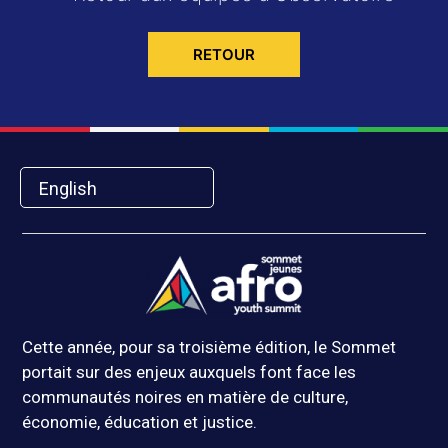
RETOUR
English
Cette année, pour sa troisième édition, le Sommet
portait sur des enjeux auxquels font face les
communautés noires en matière de culture,
économie, éducation et justice.