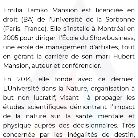
Emilia Tamko Mansion est licenciée en
droit (BA) de l’Université de la Sorbonne
(Paris, France). Elle s’installe à Montréal en
2005 pour diriger l’École du Showbusiness,
une école de management d’artistes, tout
en gérant la carrière de son mari Hubert
Mansion, auteur et conférencier.
En 2014, elle fonde avec ce dernier
L’Université dans la Nature, organisation à
but non lucratif, visant à propager les
études scientifiques démontrant l’impact
de la nature sur la santé mentale et
physique auprès des décisionnaires. Très
concernée par les inégalités de destin,