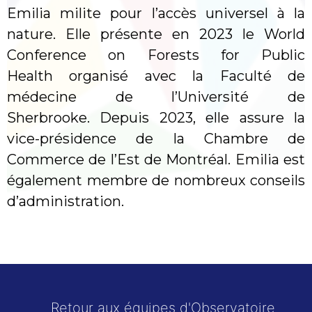
Emilia milite pour l’accès universel à la
nature. Elle présente en 2023 le World
Conference on Forests for Public
Health organisé avec la Faculté de
médecine de l’Université de
Sherbrooke. Depuis 2023, elle assure la
vice-présidence de la Chambre de
Commerce de l’Est de Montréal. Emilia est
également membre de nombreux conseils
d’administration.
Retour aux équipes d'Observatoire