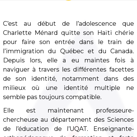
C’est au début de l’adolescence que
Charlette Ménard quitte son Haïti chérie
pour faire son entrée dans le train de
l’immigration du Québec et du Canada.
Depuis lors, elle a eu maintes fois à
naviguer à travers les différentes facettes
de son identité, notamment dans des
milieux où une identité multiple ne
semble pas toujours compatible.
Elle est maintenant professeure-
chercheuse au département des Sciences
de l’éducation de l’UQAT. Enseignante-