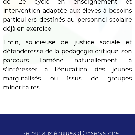
de 2e cycle en enseignement et
intervention adaptée aux élèves à besoins
particuliers destinés au personnel scolaire
déjà en exercice.
Enfin, soucieuse de justice sociale et
défenderesse de la pédagogie critique, son
parcours l’amène naturellement à
s’intéresser à l’éducation des jeunes
marginalisés ou issus de groupes
minoritaires.
Retour aux équipes d'Observatoire