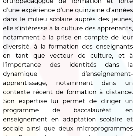
orthopédagogue de formation et forte
d’une expérience d’une quinzaine d’années
dans le milieu scolaire auprès des jeunes,
elle s’intéresse à la culture des apprenants,
notamment à la prise en compte de leur
diversité, à la formation des enseignants
en tant que vecteur de culture, et à
l’importance des identités dans la
dynamique d’enseignement-
apprentissage, notamment dans un
contexte récent de formation à distance.
Son expertise lui permet de diriger un
programme de baccalauréat en
enseignement en adaptation scolaire et
sociale ainsi que deux microprogrammes