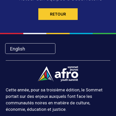
RETOUR
English
Cette année, pour sa troisième édition, le Sommet
portait sur des enjeux auxquels font face les
communautés noires en matière de culture,
économie, éducation et justice.