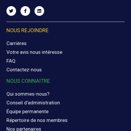
NOUS REJOINDRE
Carrières
Votre avis nous intéresse
FAQ
Contactez-nous
NOUS CONNAITRE
Qui sommes-nous?
Conseil d’administration
Équipe permanente
Répertoire de nos membres
Nos partenaires