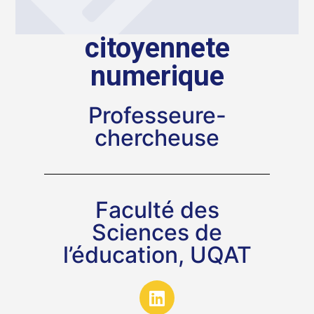
citoyennete
numerique
Professeure-
chercheuse
Faculté des
Sciences de
l’éducation, UQAT