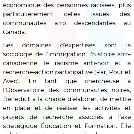
économique des personnes racisées, plus
particulièrement celles issues des
communautés afro descendantes au
Canada.
Ses domaines d’expertises sont la
sociologie de l’immigration, l’histoire afro-
canadienne, le racisme anti-noir et la
recherche-action participative (Par, Pour et
Avec). En tant que chercheuse à
l’Observatoire des communautés noires,
Bénédict a la charge d’élaborer, de mettre
en place et de réaliser les activités et
projets de recherche associés à l’axe
stratégique Éducation et Formation. Elle