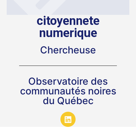
citoyennete
numerique
Chercheuse
Observatoire des
communautés noires
du Québec