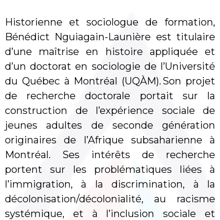
Historienne et sociologue de formation,
Bénédict Nguiagain-Launière est titulaire
d’une maîtrise en histoire appliquée et
d’un doctorat en sociologie de l’Université
du Québec à Montréal (UQÀM). Son projet
de recherche doctorale portait sur la
construction de l’expérience sociale de
jeunes adultes de seconde génération
originaires de l’Afrique subsaharienne à
Montréal. Ses intérêts de recherche
portent sur les problématiques liées à
l’immigration, à la discrimination, à la
décolonisation/décolonialité, au racisme
systémique, et à l’inclusion sociale et