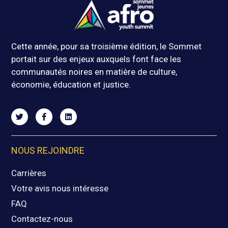
Cette année, pour sa troisième édition, le Sommet
portait sur des enjeux auxquels font face les
communautés noires en matière de culture,
économie, éducation et justice.
NOUS REJOINDRE
Carrières
Votre avis nous intéresse
FAQ
Contactez-nous