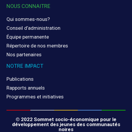
NOUS CONNAITRE
Qui sommes-nous?
Conseil d’administration
Équipe permanente
Répertoire de nos membres
Nos partenaires
NOTRE IMPACT
Publications
Rapports annuels
Programmes et initiatives
© 2022 Sommet socio-économique pour le
développement des jeunes des communautés
noires