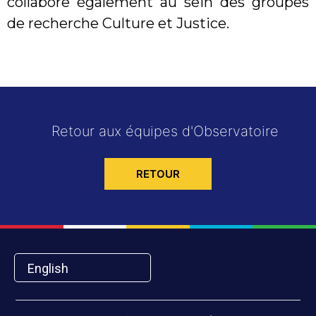
collabore également au sein des groupes
de recherche Culture et Justice.
Retour aux équipes d'Observatoire
RETOUR
English