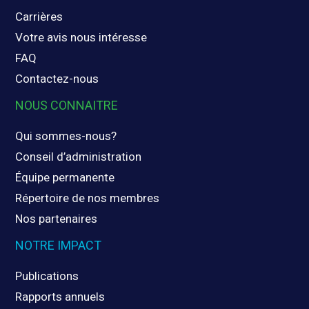
Carrières
Votre avis nous intéresse
FAQ
Contactez-nous
NOUS CONNAITRE
Qui sommes-nous?
Conseil d’administration
Équipe permanente
Répertoire de nos membres
Nos partenaires
NOTRE IMPACT
Publications
Rapports annuels