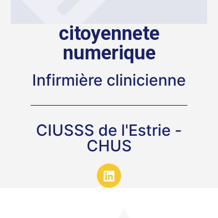
citoyennete
numerique
Infirmière clinicienne
CIUSSS de l'Estrie -
CHUS