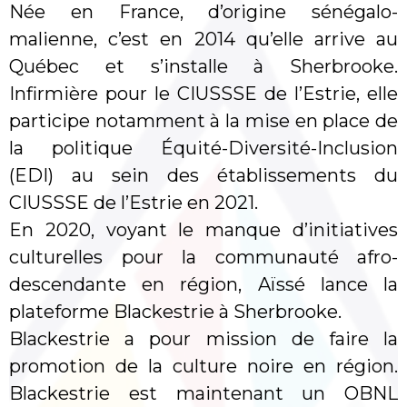
Née en France, d’origine sénégalo-
malienne, c’est en 2014 qu’elle arrive au
Québec et s’installe à Sherbrooke.
Infirmière pour le CIUSSSE de l’Estrie, elle
participe notamment à la mise en place de
la politique Équité-Diversité-Inclusion
(EDI) au sein des établissements du
CIUSSSE de l’Estrie en 2021.
En 2020, voyant le manque d’initiatives
culturelles pour la communauté afro-
descendante en région, Aïssé lance la
plateforme Blackestrie à Sherbrooke.
Blackestrie a pour mission de faire la
promotion de la culture noire en région.
Blackestrie est maintenant un OBNL