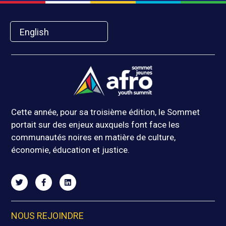
English
Cette année, pour sa troisième édition, le Sommet
portait sur des enjeux auxquels font face les
communautés noires en matière de culture,
économie, éducation et justice.
NOUS REJOINDRE