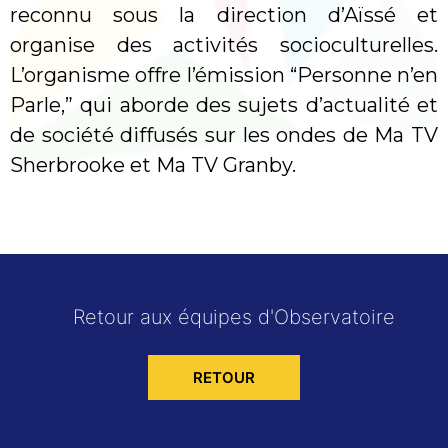
reconnu sous la direction d’Aïssé et
organise des activités socioculturelles.
L’organisme offre l’émission “Personne n’en
Parle,” qui aborde des sujets d’actualité et
de société diffusés sur les ondes de Ma TV
Sherbrooke et Ma TV Granby.
Retour aux équipes d'Observatoire
RETOUR