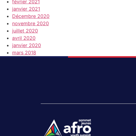
février 2021
janvier 2021
Décembre 2020
novembre 2020
juillet 2020
avril 2020
janvier 2020
mars 2018