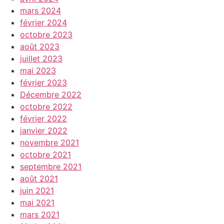
mars 2024
février 2024
octobre 2023
août 2023
juillet 2023
mai 2023
février 2023
Décembre 2022
octobre 2022
février 2022
janvier 2022
novembre 2021
octobre 2021
septembre 2021
août 2021
juin 2021
mai 2021
mars 2021