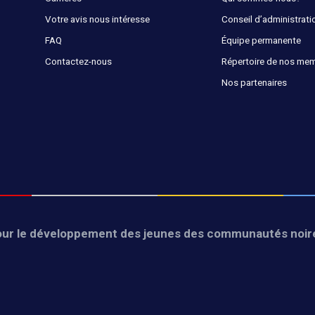
Votre avis nous intéresse
Conseil d’administrati
FAQ
Équipe permanente
Contactez-nous
Répertoire de nos me
Nos partenaires
r le développement des jeunes des communautés noir