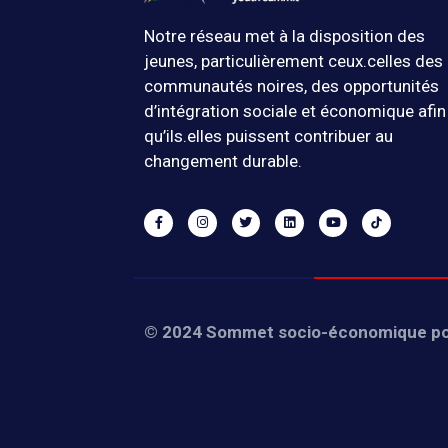
Notre réseau met à la disposition des
jeunes, particulièrement ceux.celles des
communautés noires, des opportunités
d’intégration sociale et économique afin
qu’ils.elles puissent contribuer au
changement durable.
© 2024 Sommet socio-économique pou